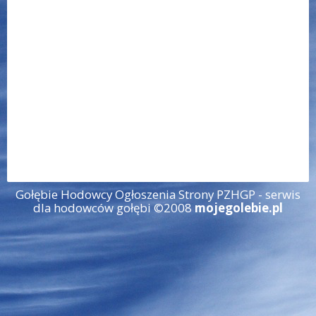
Gołębie Hodowcy Ogłoszenia Strony PZHGP - serwis
dla hodowców gołębi ©2008
mojegolebie.pl